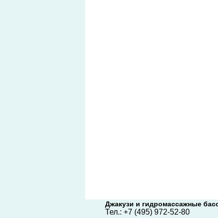
Джакузи и гидромассажные бас
Тел.:
+7 (495) 972-52-80