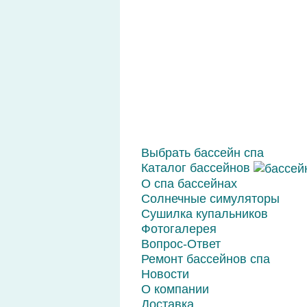
Выбрать бассейн спа
Каталог бассейнов
О спа бассейнах
Солнечные симуляторы
Сушилка купальников
Фотогалерея
Вопрос-Ответ
Ремонт бассейнов спа
Новости
О компании
Доставка