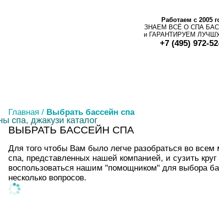
Работаем с 2005 г
ЗНАЕМ ВСЁ О СПА БА
и ГАРАНТИРУЕМ ЛУЧШ
+7 (495) 972-52
Главная
/
Выбрать бассейн спа
ВЫБРАТЬ БАССЕЙН СПА
Для того чтобы Вам было легче разобраться во всем
спа, представленных нашей компанией, и сузить кру
воспользоваться нашим "помощником" для выбора бас
несколько вопросов.