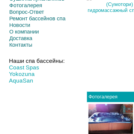
Фотогалерея
Вопрос-Ответ
Ремонт бассейнов спа
Новости
О компании
Доставка
Контакты
Наши спа бассейны:
Coast Spas
Yokozuna
AquaSan
Фотогалерея