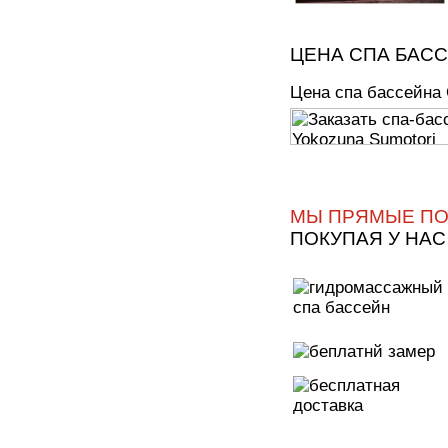
ЦЕНА СПА БАС
Цена спа бассейна
МЫ ПРЯМЫЕ ПО
ПОКУПАЯ У НАС