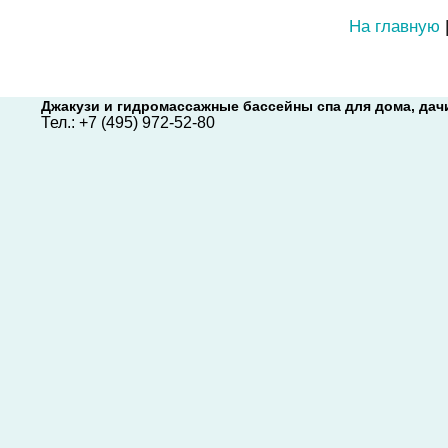
На главную
Джакузи и гидромассажные бассейны спа
для дома, дачи
Тел.:
+7 (495) 972-52-80